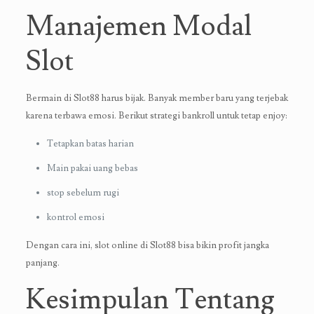
Manajemen Modal
Slot
Bermain di Slot88 harus bijak. Banyak member baru yang terjebak
karena terbawa emosi. Berikut strategi bankroll untuk tetap enjoy:
Tetapkan batas harian
Main pakai uang bebas
stop sebelum rugi
kontrol emosi
Dengan cara ini, slot online di Slot88 bisa bikin profit jangka
panjang.
Kesimpulan Tentang