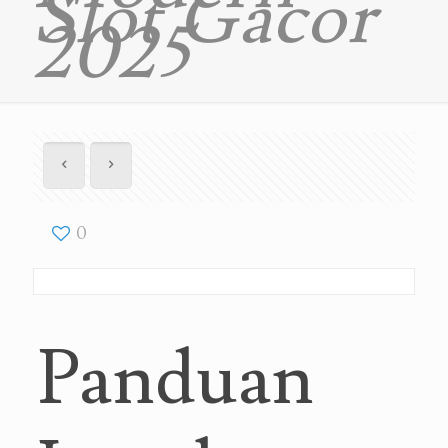
Slot Gacor
2025
0
Panduan