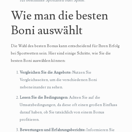
für bestimmte Sportarten oder Spiele.
Wie man die besten
Boni auswählt
Die Wahl des besten Bonus kann entscheidend für Ihren Erfolg
bei Sportwetten sein. Hier sind einige Schritte, wie Sie die
besten Boni auswählen können:
Vergleichen Sie die Angebote:
Nutzen Sie
Vergleichsseiten, um die verschiedenen Boni
nebeneinander zu sehen.
Lesen Sie die Bedingungen:
Achten Sie auf die
Umsatzbedingungen, da diese oft einen großen Einfluss
darauf haben, ob Sie tatsächlich von einem Bonus
profitieren.
Bewertungen und Erfahrungsberichte:
Informieren Sie