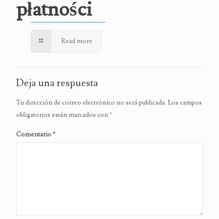
płatności
Read more
Deja una respuesta
Tu dirección de correo electrónico no será publicada.
Los campos
obligatorios están marcados con
*
Comentario
*