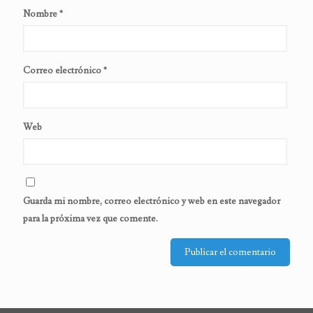
Nombre
*
Correo electrónico
*
Web
Guarda mi nombre, correo electrónico y web en este navegador
para la próxima vez que comente.