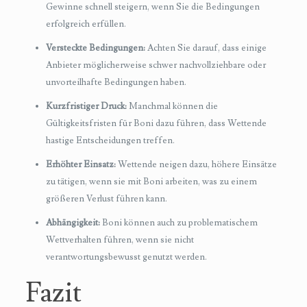
Gewinne schnell steigern, wenn Sie die Bedingungen
erfolgreich erfüllen.
Versteckte Bedingungen:
Achten Sie darauf, dass einige
Anbieter möglicherweise schwer nachvollziehbare oder
unvorteilhafte Bedingungen haben.
Kurzfristiger Druck:
Manchmal können die
Gültigkeitsfristen für Boni dazu führen, dass Wettende
hastige Entscheidungen treffen.
Erhöhter Einsatz:
Wettende neigen dazu, höhere Einsätze
zu tätigen, wenn sie mit Boni arbeiten, was zu einem
größeren Verlust führen kann.
Abhängigkeit:
Boni können auch zu problematischem
Wettverhalten führen, wenn sie nicht
verantwortungsbewusst genutzt werden.
Fazit