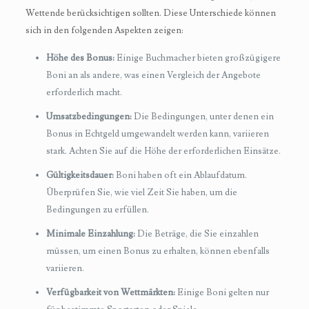
Wettende berücksichtigen sollten. Diese Unterschiede können
sich in den folgenden Aspekten zeigen:
Höhe des Bonus:
Einige Buchmacher bieten großzügigere
Boni an als andere, was einen Vergleich der Angebote
erforderlich macht.
Umsatzbedingungen:
Die Bedingungen, unter denen ein
Bonus in Echtgeld umgewandelt werden kann, variieren
stark. Achten Sie auf die Höhe der erforderlichen Einsätze.
Gültigkeitsdauer:
Boni haben oft ein Ablaufdatum.
Überprüfen Sie, wie viel Zeit Sie haben, um die
Bedingungen zu erfüllen.
Minimale Einzahlung:
Die Beträge, die Sie einzahlen
müssen, um einen Bonus zu erhalten, können ebenfalls
variieren.
Verfügbarkeit von Wettmärkten:
Einige Boni gelten nur