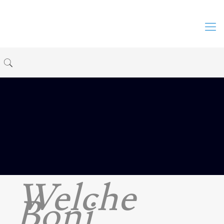
Welche
Boni