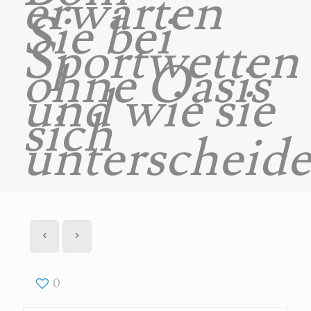
erwarten
Sie bei
Sportwetten
ohne Oasis
und wie sie
sich
unterscheid
0