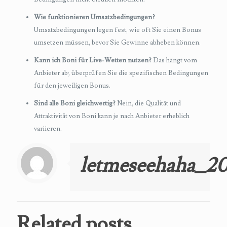
Wie funktionieren Umsatzbedingungen?
Umsatzbedingungen legen fest, wie oft Sie einen Bonus
umsetzen müssen, bevor Sie Gewinne abheben können.
Kann ich Boni für Live-Wetten nutzen?
Das hängt vom
Anbieter ab; überprüfen Sie die spezifischen Bedingungen
für den jeweiligen Bonus.
Sind alle Boni gleichwertig?
Nein, die Qualität und
Attraktivität von Boni kann je nach Anbieter erheblich
variieren.
letmeseehaha_2
Related posts