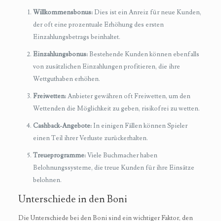
Willkommensbonus:
Dies ist ein Anreiz für neue Kunden,
der oft eine prozentuale Erhöhung des ersten
Einzahlungsbetrags beinhaltet.
Einzahlungsbonus:
Bestehende Kunden können ebenfalls
von zusätzlichen Einzahlungen profitieren, die ihre
Wettguthaben erhöhen.
Freiwetten:
Anbieter gewähren oft Freiwetten, um den
Wettenden die Möglichkeit zu geben, risikofrei zu wetten.
Cashback-Angebote:
In einigen Fällen können Spieler
einen Teil ihrer Verluste zurückerhalten.
Treueprogramme:
Viele Buchmacher haben
Belohnungssysteme, die treue Kunden für ihre Einsätze
belohnen.
Unterschiede in den Boni
Die Unterschiede bei den Boni sind ein wichtiger Faktor, den