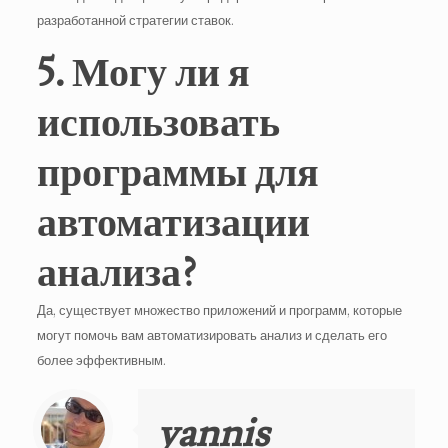
разработанной стратегии ставок.
5. Могу ли я
использовать
программы для
автоматизации
анализа?
Да, существует множество приложений и программ, которые
могут помочь вам автоматизировать анализ и сделать его
более эффективным.
yannis