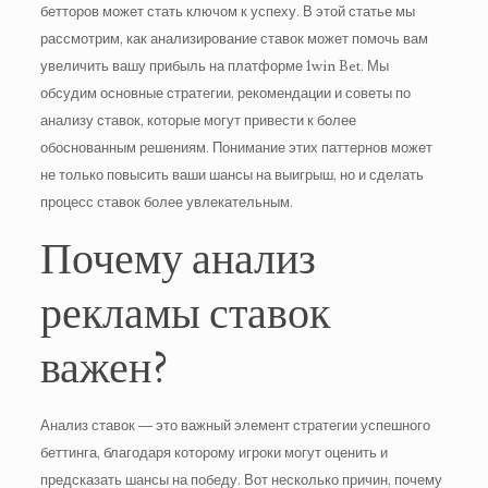
бетторов может стать ключом к успеху. В этой статье мы
рассмотрим, как анализирование ставок может помочь вам
увеличить вашу прибыль на платформе 1win Bet. Мы
обсудим основные стратегии, рекомендации и советы по
анализу ставок, которые могут привести к более
обоснованным решениям. Понимание этих паттернов может
не только повысить ваши шансы на выигрыш, но и сделать
процесс ставок более увлекательным.
Почему анализ
рекламы ставок
важен?
Анализ ставок — это важный элемент стратегии успешного
беттинга, благодаря которому игроки могут оценить и
предсказать шансы на победу. Вот несколько причин, почему