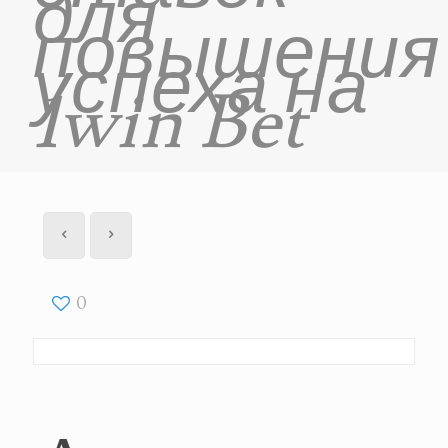
для
повышения
успеха на
1win Bet
0