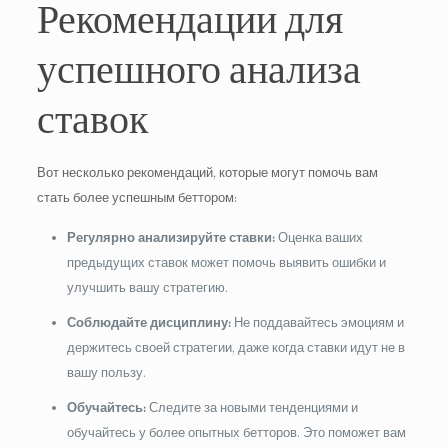
Рекомендации для
успешного анализа
ставок
Вот несколько рекомендаций, которые могут помочь вам
стать более успешным беттором:
Регулярно анализируйте ставки:
Оценка ваших
предыдущих ставок может помочь выявить ошибки и
улучшить вашу стратегию.
Соблюдайте дисциплину:
Не поддавайтесь эмоциям и
держитесь своей стратегии, даже когда ставки идут не в
вашу пользу.
Обучайтесь:
Следите за новыми тенденциями и
обучайтесь у более опытных бетторов. Это поможет вам