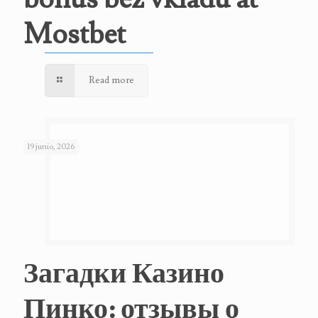
Mostbet
Read more
19 junio, 2026
Загадки Казино
Пинко: отзывы о