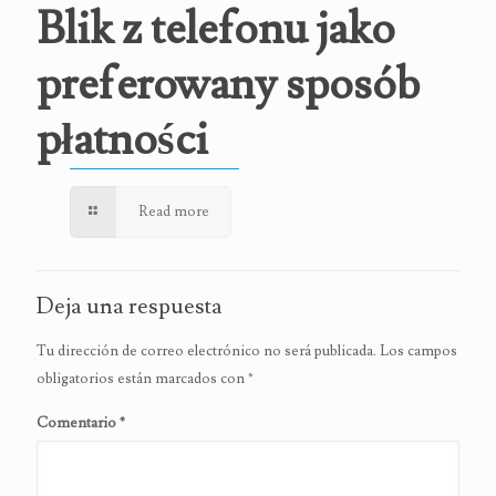
Blik z telefonu jako
preferowany sposób
płatności
Read more
Deja una respuesta
Tu dirección de correo electrónico no será publicada.
Los campos
obligatorios están marcados con
*
Comentario
*