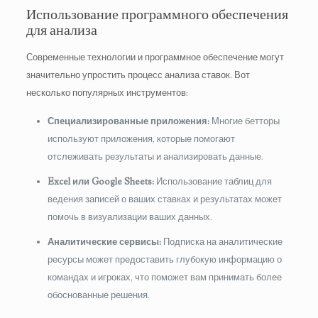
Использование программного обеспечения
для анализа
Современные технологии и программное обеспечение могут
значительно упростить процесс анализа ставок. Вот
несколько популярных инструментов:
Специализированные приложения:
Многие бетторы
используют приложения, которые помогают
отслеживать результаты и анализировать данные.
Excel или Google Sheets:
Использование таблиц для
ведения записей о ваших ставках и результатах может
помочь в визуализации ваших данных.
Аналитические сервисы:
Подписка на аналитические
ресурсы может предоставить глубокую информацию о
командах и игроках, что поможет вам принимать более
обоснованные решения.