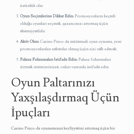
üstünlük olar.
Oyun Seçimlərinə Dikkat Edin:
Promosyonların keçərli
olduğu oyunları seçmək, qazancınızı artırmaq üçün
əhəmiyyətlidir.
Aktiv Olun:
Casino Pinco-da mütəmadi oyun oynama, yeni
promosyonlardan xəbərdar olmaq üçün sizi cəlb edəcək.
Pulsuz Fırlanmaları İstifadə Edin:
Pulsuz fırlanmaları
itirmək istəmirsinizsə, onları vaxtında istifadə edin.
Oyun Paltarınızı
Yaxşılaşdırmaq Üçün
İpuçları
Casino Pinco-da oyununuzun keyfiyyətini artırmaq üçün bir