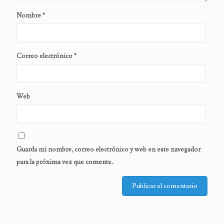
Nombre
*
Correo electrónico
*
Web
Guarda mi nombre, correo electrónico y web en este navegador
para la próxima vez que comente.