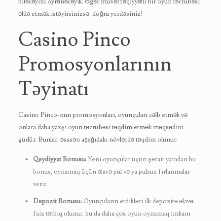
biləcəyini öyrənəcəyik. Əgər müvəffəqiyyətli bir oyun təcrübəsi
əldə etmək istəyirsinizsə, doğru yerdəsiniz!
Casino Pinco
Promosyonlarının
Təyinatı
Casino Pinco-nun promosyonları, oyunçuları cəlb etmək və
onlara daha yaxşı oyun təcrübəsi təqdim etmək məqsədini
güdür. Bunlar, əsasən aşağıdakı növlərdə təqdim olunur:
Qeydiyyat Bonusu:
Yeni oyunçular üçün şərait yaradan bu
bonus, oynamaq üçün əlavə pul və ya pulsuz fırlanmalar
verir.
Depozit Bonusu:
Oyunçuların etdikləri ilk depozitə əlavə
faiz tətbiq olunur, bu da daha çox oyun oynamaq imkanı