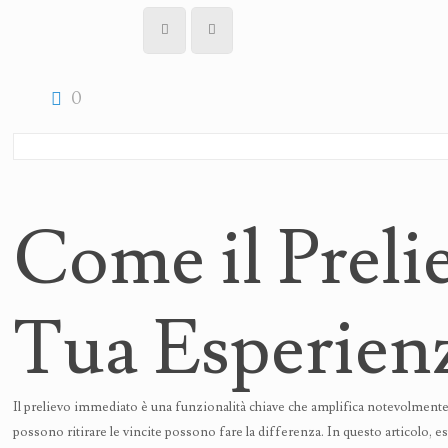
0
Come il Preli
Tua Esperien
Il prelievo immediato è una funzionalità chiave che amplifica notevolmente 
possono ritirare le vincite possono fare la differenza. In questo articolo,