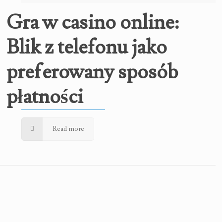
Gra w casino online:
Blik z telefonu jako
preferowany sposób
płatności
Read more