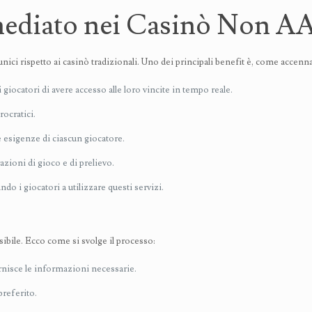
mmediato nei Casinò Non 
ci rispetto ai casinò tradizionali. Uno dei principali benefit è, come accenn
iocatori di avere accesso alle loro vincite in tempo reale.
ocratici.
e esigenze di ciascun giocatore.
azioni di gioco e di prelievo.
do i giocatori a utilizzare questi servizi.
bile. Ecco come si svolge il processo:
rnisce le informazioni necessarie.
referito.