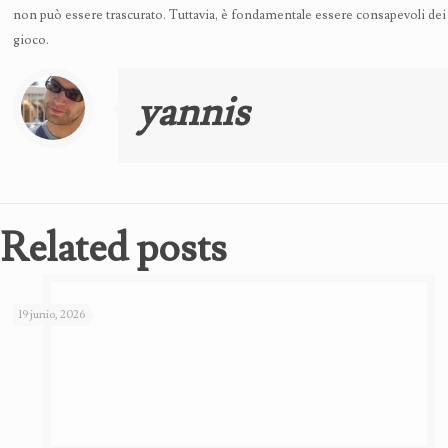
non può essere trascurato. Tuttavia, è fondamentale essere consapevoli dei 
gioco.
yannis
Related posts
19 junio, 2026