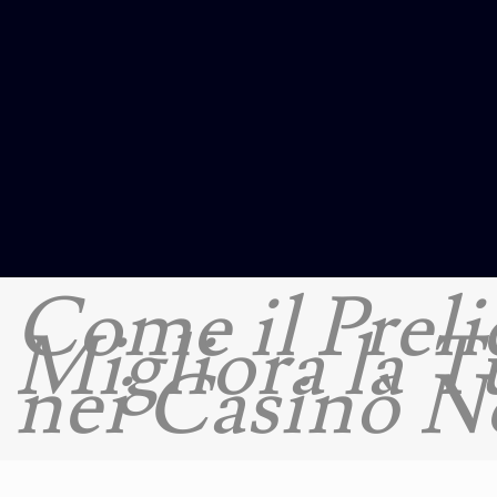
Come il Prel
Migliora la T
nei Casinò 