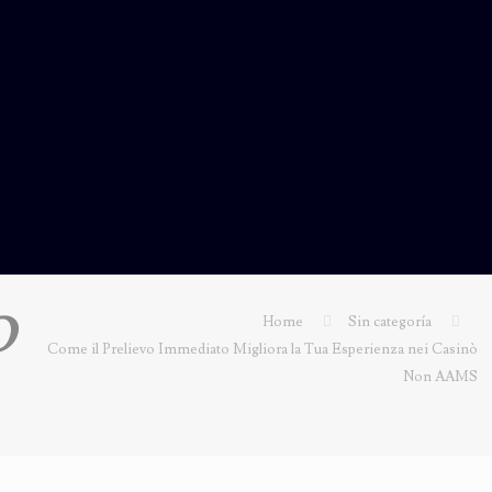
o
Home
Sin categoría
Come il Prelievo Immediato Migliora la Tua Esperienza nei Casinò
Non AAMS