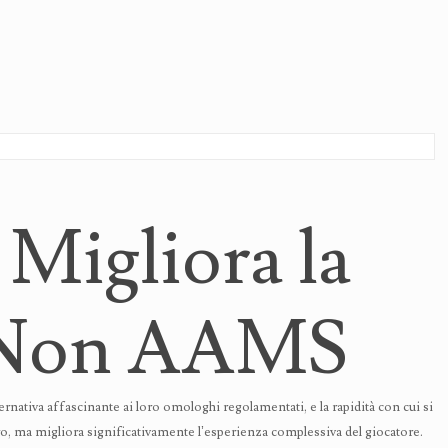
Migliora la
ò Non AAMS
nativa affascinante ai loro omologhi regolamentati, e la rapidità con cui si
ro, ma migliora significativamente l’esperienza complessiva del giocatore.