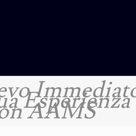
ievo Immediat
ua Esperienza
Non AAMS