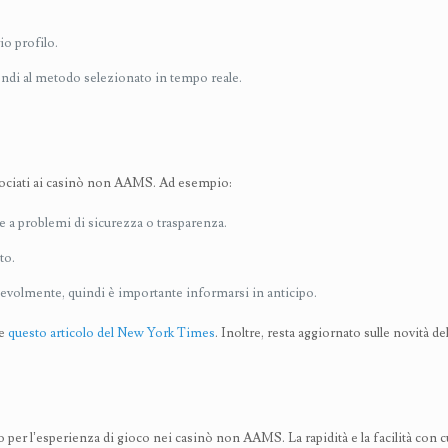
io profilo.
 fondi al metodo selezionato in tempo reale.
ssociati ai casinò non AAMS. Ad esempio:
a problemi di sicurezza o trasparenza.
to.
tevolmente, quindi è importante informarsi in anticipo.
re
questo articolo del New York Times
. Inoltre, resta aggiornato sulle novità 
 per l’esperienza di gioco nei casinò non AAMS. La rapidità e la facilità con cu