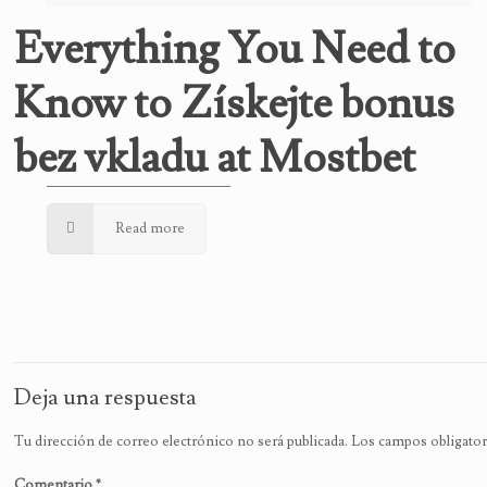
Everything You Need to
Know to Získejte bonus
bez vkladu at Mostbet
Read more
Deja una respuesta
Tu dirección de correo electrónico no será publicada.
Los campos obligato
Comentario
*