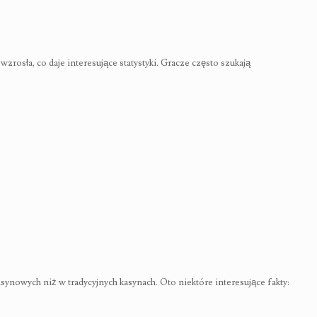
zrosła, co daje interesujące statystyki. Gracze często szukają
synowych niż w tradycyjnych kasynach. Oto niektóre interesujące fakty: