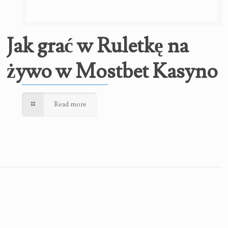
Jak grać w Ruletkę na
żywo w Mostbet Kasyno
Read more