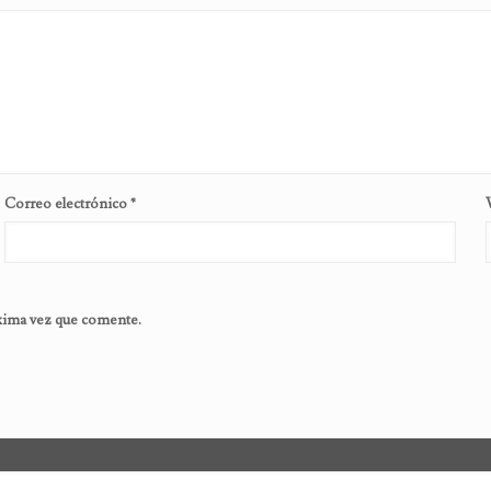
Correo electrónico
*
óxima vez que comente.