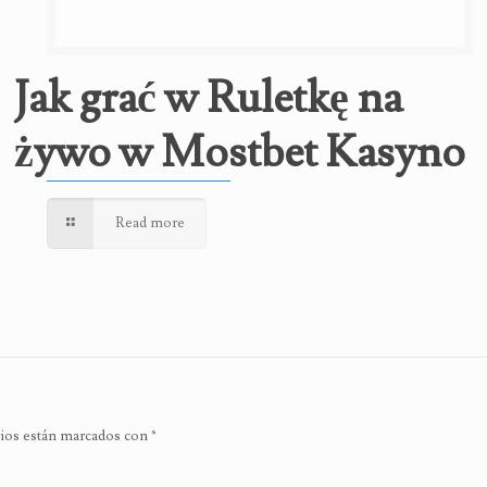
Jak grać w Ruletkę na
żywo w Mostbet Kasyno
Read more
rios están marcados con
*