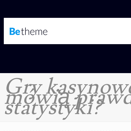
Gry kasynow
mówią praw
statystyki?