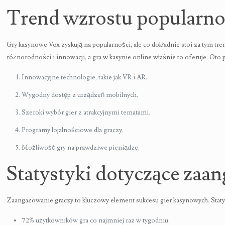
Trend wzrostu popularno
Gry kasynowe Vox zyskują na popularności, ale co dokładnie stoi za tym tren
różnorodności i innowacji, a gra w kasynie online właśnie to oferuje. Oto
Innowacyjne technologie, takie jak VR i AR.
Wygodny dostęp z urządzeń mobilnych.
Szeroki wybór gier z atrakcyjnymi tematami.
Programy lojalnościowe dla graczy.
Możliwość gry na prawdziwe pieniądze.
Statystyki dotyczące zaa
Zaangażowanie graczy to kluczowy element sukcesu gier kasynowych. Statyst
72% użytkowników gra co najmniej raz w tygodniu.