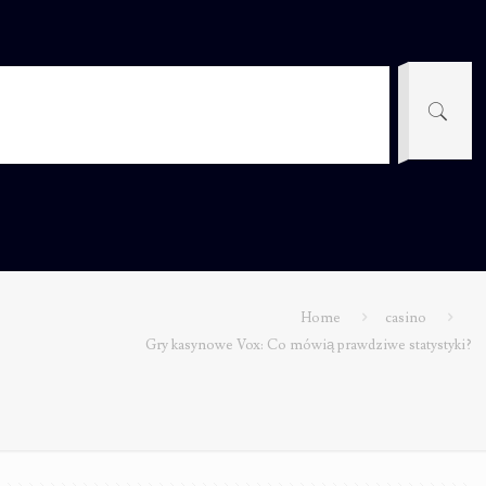
Home
casino
Gry kasynowe Vox: Co mówią prawdziwe statystyki?