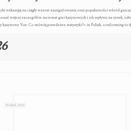
ystyki wskazują na ciągły wzrost zaangażowania oraz popularności wśród grac
oznać więcej szczegółów na temat gier kasynowych i ich wpływu na rynek, o
Gry kasynowe Vox: Co mówią prawdziwe statystyki?» in Polish, conforming to t
26
30 abril, 2026