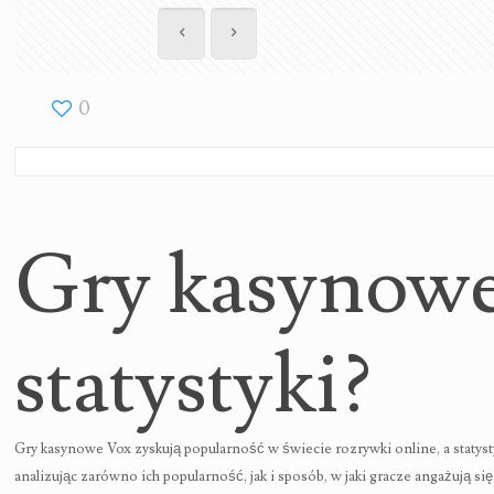
0
Gry kasynowe
statystyki?
Gry kasynowe Vox zyskują popularność w świecie rozrywki online, a statyst
analizując zarówno ich popularność, jak i sposób, w jaki gracze angażują 