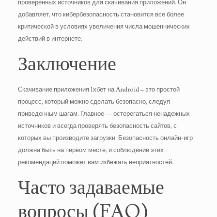
проверенных источников для скачивания приложений. Он
добавляет, что кибербезопасность становится все более
критической в условиях увеличения числа мошеннических
действий в интернете.
Заключение
Скачивание приложения 1хбет на Android – это простой
процесс, который можно сделать безопасно, следуя
приведенным шагам. Главное — остерегаться ненадежных
источников и всегда проверять безопасность сайтов, с
которых вы производите загрузки. Безопасность онлайн-игр
должна быть на первом месте, и соблюдение этих
рекомендаций поможет вам избежать неприятностей.
Часто задаваемые
вопросы (FAQ)