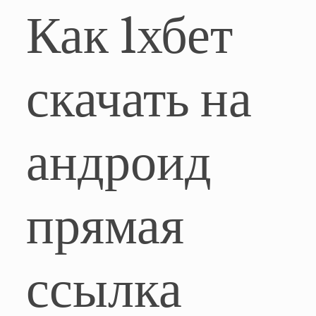
Как 1хбет
скачать на
андроид
прямая
ссылка