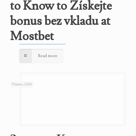
to Know to Získejte
bonus bez vkladu at
Mostbet
Read more
19 junio, 2026