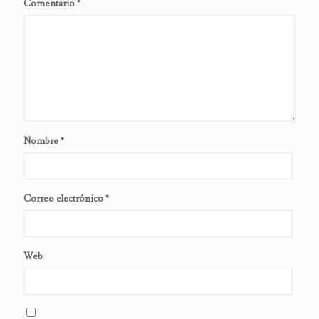
Comentario
*
Nombre
*
Correo electrónico
*
Web