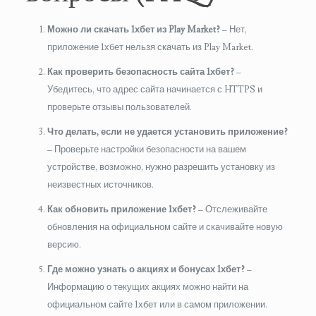
Можно ли скачать 1хбет из Play Market?
– Нет,
приложение 1хбет нельзя скачать из Play Market.
Как проверить безопасность сайта 1хбет?
–
Убедитесь, что адрес сайта начинается с HTTPS и
проверьте отзывы пользователей.
Что делать, если не удается установить приложение?
– Проверьте настройки безопасности на вашем
устройстве, возможно, нужно разрешить установку из
неизвестных источников.
Как обновить приложение 1хбет?
– Отслеживайте
обновления на официальном сайте и скачивайте новую
версию.
Где можно узнать о акциях и бонусах 1хбет?
–
Информацию о текущих акциях можно найти на
официальном сайте 1хбет или в самом приложении.