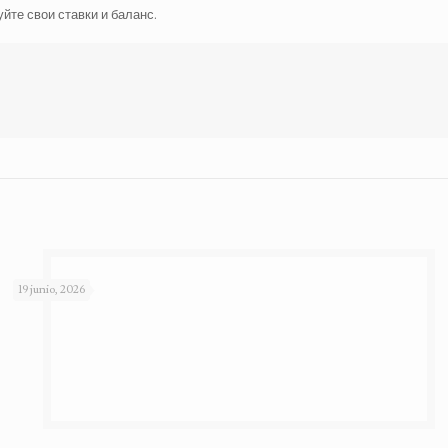
те свои ставки и баланс.
19 junio, 2026