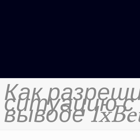
Как разреш
ситуацию с
выводе 1xBe