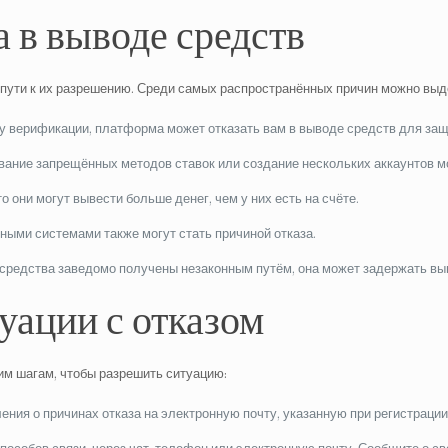
 в выводе средств
 пути к их разрешению. Среди самых распространённых причин можно вы
у верификации, платформа может отказать вам в выводе средств для за
ание запрещённых методов ставок или создание нескольких аккаунтов мо
о они могут вывести больше денег, чем у них есть на счёте.
ыми системами также могут стать причиной отказа.
средства заведомо получены незаконным путём, она может задержать вы
уации с отказом
тим шагам, чтобы разрешить ситуацию:
ния о причинах отказа на электронную почту, указанную при регистрации