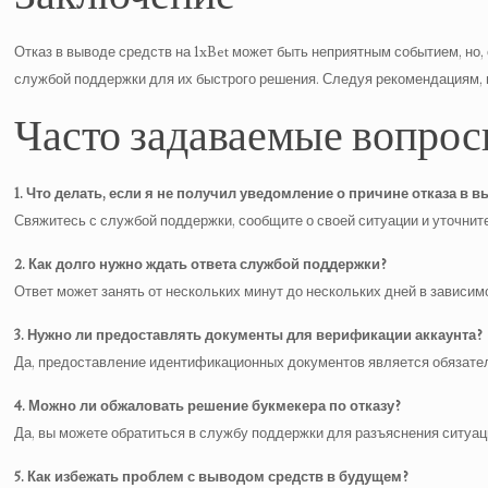
Отказ в выводе средств на 1xBet может быть неприятным событием, но
службой поддержки для их быстрого решения. Следуя рекомендациям, 
Часто задаваемые вопро
1. Что делать, если я не получил уведомление о причине отказа в 
Свяжитесь с службой поддержки, сообщите о своей ситуации и уточните
2. Как долго нужно ждать ответа службой поддержки?
Ответ может занять от нескольких минут до нескольких дней в зависи
3. Нужно ли предоставлять документы для верификации аккаунта?
Да, предоставление идентификационных документов является обязате
4. Можно ли обжаловать решение букмекера по отказу?
Да, вы можете обратиться в службу поддержки для разъяснения ситуац
5. Как избежать проблем с выводом средств в будущем?