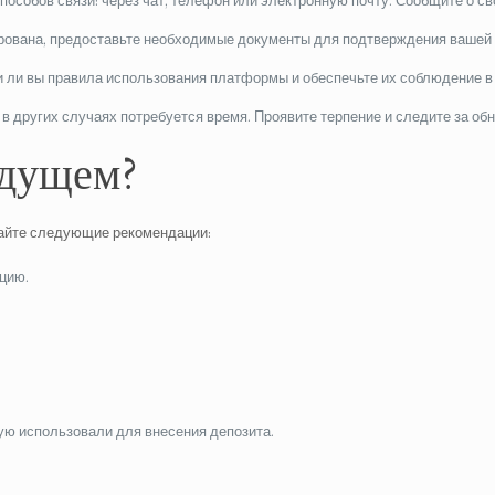
пособов связи: через чат, телефон или электронную почту. Сообщите о с
рована, предоставьте необходимые документы для подтверждения вашей 
и ли вы правила использования платформы и обеспечьте их соблюдение 
в других случаях потребуется время. Проявите терпение и следите за об
удущем?
дайте следующие рекомендации:
цию.
ую использовали для внесения депозита.