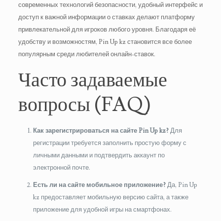
современных технологий безопасности, удобный интерфейс и
доступ к важной информации о ставках делают платформу
привлекательной для игроков любого уровня. Благодаря её
удобству и возможностям, Pin Up kz становится все более
популярным среди любителей онлайн-ставок.
Часто задаваемые
вопросы (FAQ)
Как зарегистрироваться на сайте Pin Up kz?
Для
регистрации требуется заполнить простую форму с
личными данными и подтвердить аккаунт по
электронной почте.
Есть ли на сайте мобильное приложение?
Да, Pin Up
kz предоставляет мобильную версию сайта, а также
приложение для удобной игры на смартфонах.