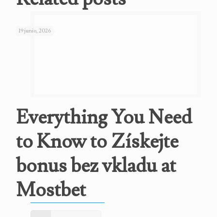
19 junio, 2026
Everything You Need
to Know to Získejte
bonus bez vkladu at
Mostbet