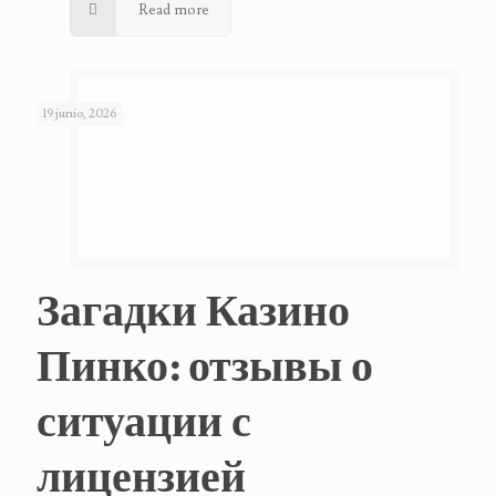
Read more
19 junio, 2026
Загадки Казино
Пинко: отзывы о
ситуации с
лицензией