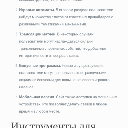
включая футбол, баскетбол и теннис.
Игровые автоматы.
В игровом разделе пользователи
найдут множество слотов от известных провайдеров с
различными тематиками и механиками.
Трансляции матчей.
В некоторых случаях
пользователи могут наслаждаться онлайн-
трансляциями спортивных событий, что добавляет
интерактивности в процесс ставок.
Бонусные программы.
Новые и существующие
пользователи могут воспользоваться различными
акциями и бонусами для повышения своего игрового
баланса.
Мобильная версия.
Сайт также доступен на мобильных
устройствах, что позволяет делать ставки в любое
время и в любом месте.
Инструменты для