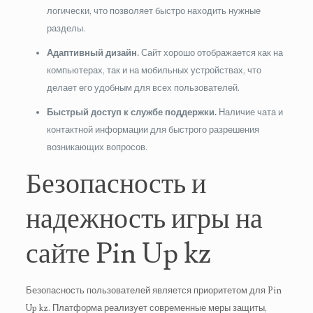
логически, что позволяет быстро находить нужные
разделы.
Адаптивный дизайн.
Сайт хорошо отображается как на
компьютерах, так и на мобильных устройствах, что
делает его удобным для всех пользователей.
Быстрый доступ к службе поддержки.
Наличие чата и
контактной информации для быстрого разрешения
возникающих вопросов.
Безопасность и
надежность игры на
сайте Pin Up kz
Безопасность пользователей является приоритетом для Pin
Up kz. Платформа реализует современные меры защиты,