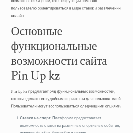
возможности. Оценим, как эти функции помогают
пользователю ориентироваться в мире ставок и развлечений
онлайн.
Основные
функциональные
возможности сайта
Pin Up kz
Pin Up kz предлагает ряд функциональных возможностей,
которые делают его удобным и приятным для пользователей.
Пользователи могут воспользоваться следующими опциями:
Ставки на спорт.
Платформа предоставляет
возможность ставок на различные спортивные события,