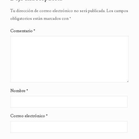
Tu dirección de correo electrónico no será publicada.
Los campos
obligatorios están marcados con
*
Comentario
*
Nombre
*
Correo electrónico
*