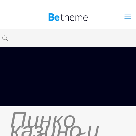
Пинко
казино и