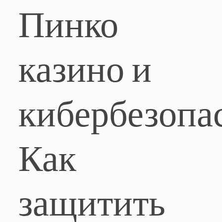
Пинко
казино и
кибербезопа
Как
защитить