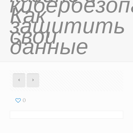
кибербезоп
Как
защитить
свои
данные
0