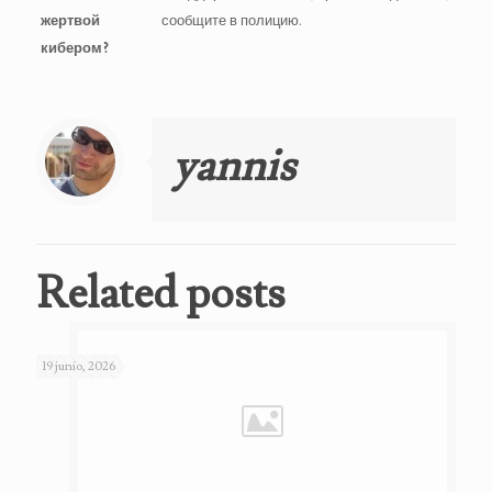
жертвой
сообщите в полицию.
кибером?
yannis
Related posts
19 junio, 2026