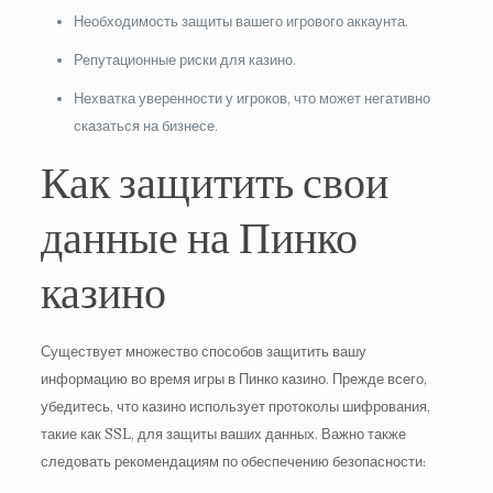
Необходимость защиты вашего игрового аккаунта.
Репутационные риски для казино.
Нехватка уверенности у игроков, что может негативно
сказаться на бизнесе.
Как защитить свои
данные на Пинко
казино
Существует множество способов защитить вашу
информацию во время игры в Пинко казино. Прежде всего,
убедитесь, что казино использует протоколы шифрования,
такие как SSL, для защиты ваших данных. Важно также
следовать рекомендациям по обеспечению безопасности: