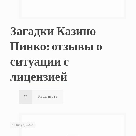
Загадки Казино
Пинко: отзывы о
ситуации с
лицензией
Read more
24 mayo, 2026