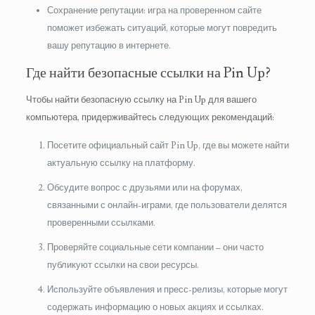
Сохранение репутации: игра на проверенном сайте
поможет избежать ситуаций, которые могут повредить
вашу репутацию в интернете.
Где найти безопасные ссылки на Pin Up?
Чтобы найти безопасную ссылку на Pin Up для вашего
компьютера, придерживайтесь следующих рекомендаций:
Посетите официальный сайт Pin Up, где вы можете найти
актуальную ссылку на платформу.
Обсудите вопрос с друзьями или на форумах,
связанными с онлайн-играми, где пользователи делятся
проверенными ссылками.
Проверяйте социальные сети компании – они часто
публикуют ссылки на свои ресурсы.
Используйте объявления и пресс-релизы, которые могут
содержать информацию о новых акциях и ссылках.