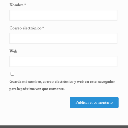
Nombre
*
Correo electrónico
*
Web
Guarda mi nombre, correo electrónico y web en este navegador
para la próxima vez que comente.