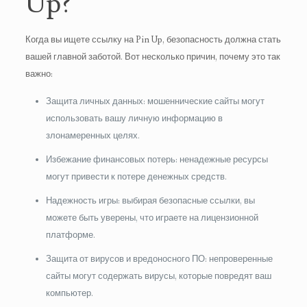
Up?
Когда вы ищете ссылку на Pin Up, безопасность должна стать
вашей главной заботой. Вот несколько причин, почему это так
важно:
Защита личных данных: мошеннические сайты могут
использовать вашу личную информацию в
злонамеренных целях.
Избежание финансовых потерь: ненадежные ресурсы
могут привести к потере денежных средств.
Надежность игры: выбирая безопасные ссылки, вы
можете быть уверены, что играете на лицензионной
платформе.
Защита от вирусов и вредоносного ПО: непроверенные
сайты могут содержать вирусы, которые повредят ваш
компьютер.