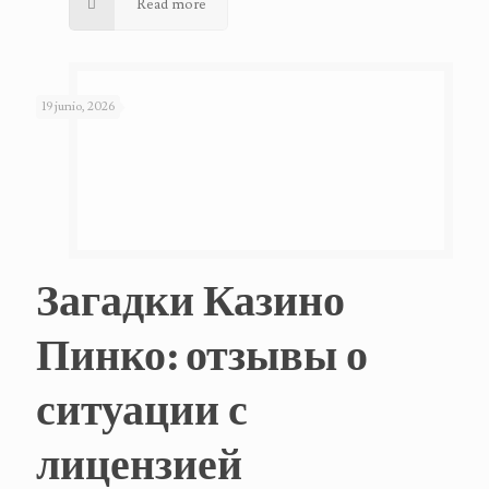
Read more
19 junio, 2026
Загадки Казино
Пинко: отзывы о
ситуации с
лицензией