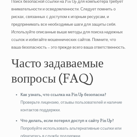
Поиск безопасной ссылки на Pin Up для компьютера требует
внимательности и осведомленности. Следует помнить о
рисках, связанных с доступом к игорным ресурсам, и
предпринимать все необходимые шаги для защиты себя.
Используйте описанные выше методы для поиска надежных
ссылок и избегайте мошеннических сайтов. Помните, что
ваша безопасность – это прежде всего ваша ответственность.
Часто задаваемые
вопросы (FAQ)
Как узнать, что ссылка на Pin Up безопасна?
Проверьте лицензию, отзывы пользователей и наличие
контактов поддержки.
Что делать, если потерял доступ к сайту Pin Up?
Попробуйте использовать альтернативные ссылки или
обратитесь в службу поддержки.