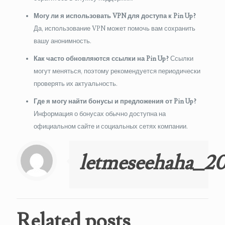
Могу ли я использовать VPN для доступа к Pin Up?
Да, использование VPN может помочь вам сохранить
вашу анонимность.
Как часто обновляются ссылки на Pin Up?
Ссылки
могут меняться, поэтому рекомендуется периодически
проверять их актуальность.
Где я могу найти бонусы и предложения от Pin Up?
Информация о бонусах обычно доступна на
официальном сайте и социальных сетях компании.
letmeseehaha_2
Related posts