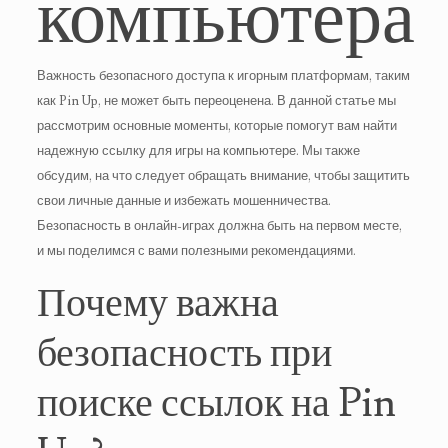
компьютера
Важность безопасного доступа к игорным платформам, таким
как Pin Up, не может быть переоценена. В данной статье мы
рассмотрим основные моменты, которые помогут вам найти
надежную ссылку для игры на компьютере. Мы также
обсудим, на что следует обращать внимание, чтобы защитить
свои личные данные и избежать мошенничества.
Безопасность в онлайн-играх должна быть на первом месте,
и мы поделимся с вами полезными рекомендациями.
Почему важна
безопасность при
поиске ссылок на Pin