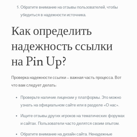
Обратите внимание на отзывы пользователей, чтобы
убедиться в надежности источника.
Как определить
надежность ссылки
на Pin Up?
Проверка надежности ссылки – важная часть процесса. Вот
что вам следует делать:
Проверьте наличие лицензии у платформы. Это можно
узнать на официальном сайте или в разделе «О нас».
Ищите отзывы других игроков на тематических форумах
и сайтах. Пользователи часто делятся своим опытом.
Обратите внимание на дизайн сайта. Ненадежные