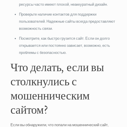
ресурсы часто имеют плохой, неаккуратный дизайн.
Проверьте наличие контактов для поддержки
пользователей. Надежные сайты всегда предоставляют
возможность связи.
Посмотрите, как быстро грузится сайт. Если он долго
открывается или постоянно зависает, возможно, есть
проблемы с безопасностью.
Что делать, если вы
столкнулись с
мошенническим
сайтом?
Если вы обнаружили, что попали на мошеннический сайт,