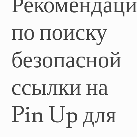
Рекомендац
по поиску
безопасной
ссылки на
Pin Up для