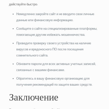
действуйте быстро:
Немедленно закройте сайт и не вводите свои личные
данные или финансовую информацию.
Сообщите о сайте на специализированные платформы,
помогающие другим избежать мошенничества.
Проведите проверку своего устройства на наличие
вирусов и вредоносного ПО после посещения
сомнительного сайта.
Обновите пароли для всех активных учетных записей,
связанных с вашими финансами.
Обратитесь в вашу финансовую организацию для
получения рекомендаций по защите ваших средств.
Заключение