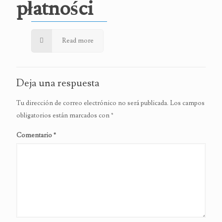
płatności
Read more
Deja una respuesta
Tu dirección de correo electrónico no será publicada.
Los campos
obligatorios están marcados con
*
Comentario
*