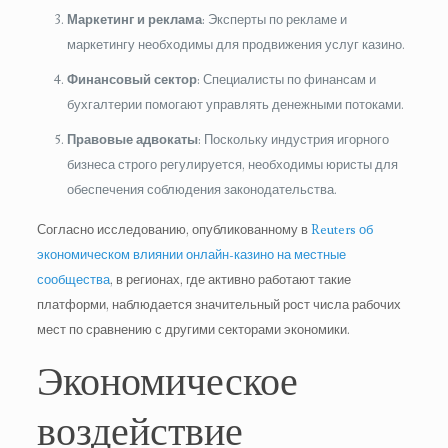
Маркетинг и реклама
: Эксперты по рекламе и
маркетингу необходимы для продвижения услуг казино.
Финансовый сектор
: Специалисты по финансам и
бухгалтерии помогают управлять денежными потоками.
Правовые адвокаты
: Поскольку индустрия игорного
бизнеса строго регулируется, необходимы юристы для
обеспечения соблюдения законодательства.
Согласно исследованию, опубликованному в
Reuters об
экономическом влиянии онлайн-казино на местные
сообщества
, в регионах, где активно работают такие
платформи, наблюдается значительный рост числа рабочих
мест по сравнению с другими секторами экономики.
Экономическое
воздействие