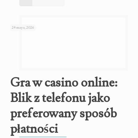
24 mayo, 2026
Gra w casino online:
Blik z telefonu jako
preferowany sposób
płatności