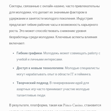
Секторы, связанные с онлайн-казино, часто привлекательны
для молодежи, что делает их значимым фактором в
удержании и занятости молодого поколения. Индустрия
предлагает гибкие рабочие часы и возможность карьерного
роста. Это может способствовать снижению уровня
безработицы среди молодежи. Ключевые аспекты влияния
включают:
Гибкие графики
: Молодежь может совмещать работу с
учебой и личными интересами.
Доступ к новым технологиям
: Молодые специалисты
могут нарабатывать опыт в области IT и гейминга.
Творческий подход
: В генерировании идей для
азартных игр часто принимают участие молодые
талантливые люди.
В результате, платформа, такая как Pinco Casino, становится