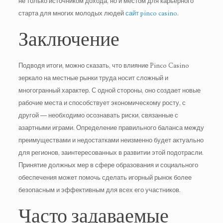
не только источником дохода, но и местом для карьерного
старта для многих молодых людей
сайт pinco casino
.
Заключение
Подводя итоги, можно сказать, что влияние Pinco Casino
зеркало на местные рынки труда носит сложный и
многогранный характер. С одной стороны, оно создает новые
рабочие места и способствует экономическому росту, с
другой — необходимо осознавать риски, связанные с
азартными играми. Определение правильного баланса между
преимуществами и недостатками неизменно будет актуально
для регионов, заинтересованных в развитии этой подотрасли.
Принятие должных мер в сфере образования и социального
обеспечения может помочь сделать игорный рынок более
безопасным и эффективным для всех его участников.
Часто задаваемые