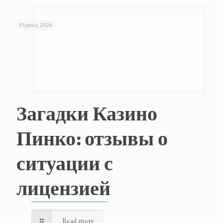
19 junio, 2026
Загадки Казино
Пинко: отзывы о
ситуации с
лицензией
Read more