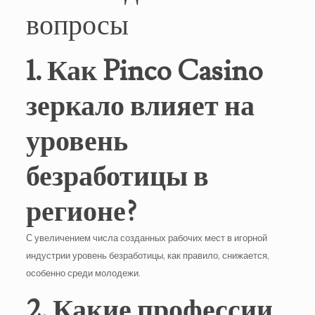
вопросы
1. Как Pinco Casino
зеркало влияет на
уровень
безработицы в
регионе?
С увеличением числа созданных рабочих мест в игорной
индустрии уровень безработицы, как правило, снижается,
особенно среди молодежи.
2. Какие профессии