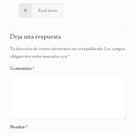
Read more
Deja una respuesta
Tu dirección de correo electrónico no será publicada.
Los campos
obligatorios están marcados con
*
Comentario
*
Nombre
*