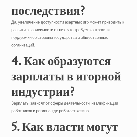
последствия?
Да, увеличение доступности азартных игр может приводить к
развитию зависимости от них, что требует контроля и
поддержки со стороны государства и общественных
организаций.
4. Как образуются
зарплаты в игорной
индустрии?
Зарплаты зависят от сферы деятельности, квалификации
работников и региона, где работает казино.
5. Как власти могут