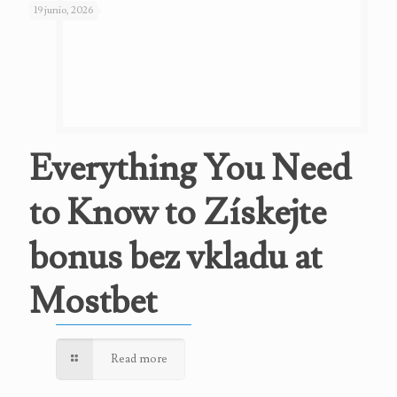
19 junio, 2026
Everything You Need
to Know to Získejte
bonus bez vkladu at
Mostbet
Read more