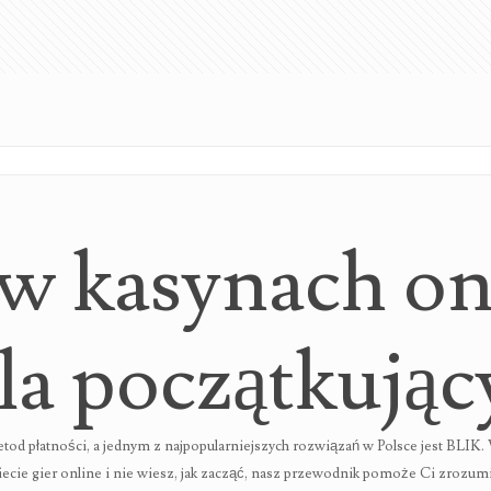
w kasynach on
la początkując
tod płatności, a jednym z najpopularniejszych rozwiązań w Polsce jest BLIK.
ecie gier online i nie wiesz, jak zacząć, nasz przewodnik pomoże Ci zrozumie