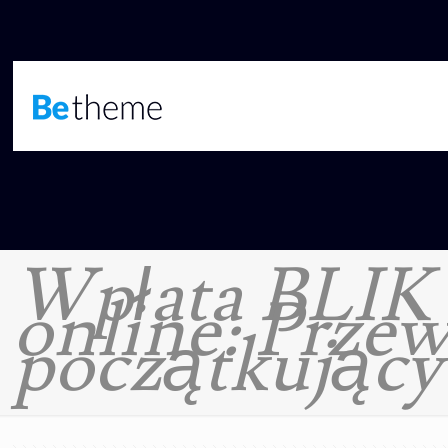
Wpłata BLIK
online: Prze
początkujący