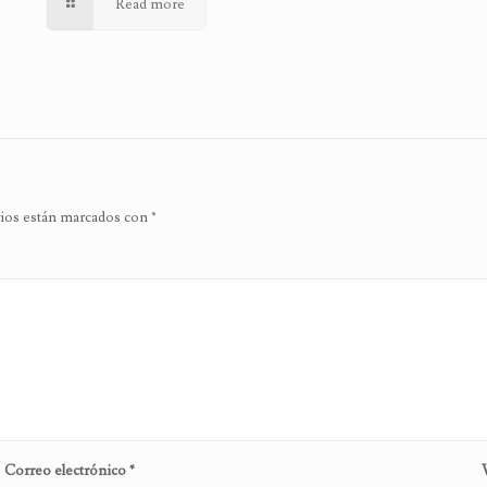
Read more
rios están marcados con
*
Correo electrónico
*