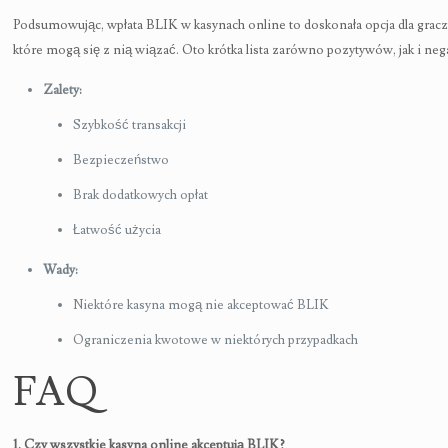
Podsumowując, wpłata BLIK w kasynach online to doskonała opcja dla grac
które mogą się z nią wiązać. Oto krótka lista zarówno pozytywów, jak i ne
Zalety:
Szybkość transakcji
Bezpieczeństwo
Brak dodatkowych opłat
Łatwość użycia
Wady:
Niektóre kasyna mogą nie akceptować BLIK
Ograniczenia kwotowe w niektórych przypadkach
FAQ
1. Czy wszystkie kasyna online akceptują BLIK?