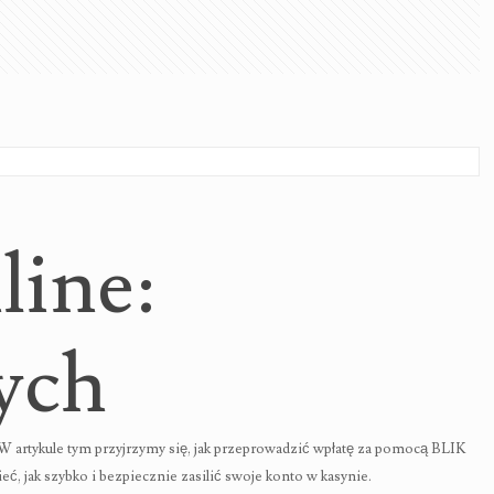
line:
ych
 W artykule tym przyjrzymy się, jak przeprowadzić wpłatę za pomocą BLIK
ć, jak szybko i bezpiecznie zasilić swoje konto w kasynie.