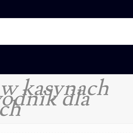
 w kasynach
wodnik dla
ch