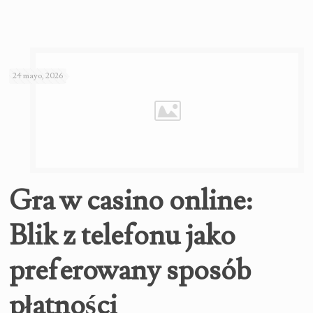
24 mayo, 2026
Gra w casino online:
Blik z telefonu jako
preferowany sposób
płatności