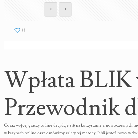
0
Wpłata BLIK 
Przewodnik d
Coraz więcej graczy online decyduje się na korzystanie z nowoczesnych me
w kasynach online oraz omówimy zalety tej metody. Jeśli jesteś nowy w świ