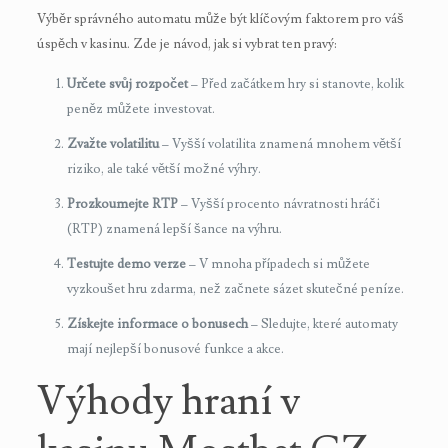
Výběr správného automatu může být klíčovým faktorem pro váš
úspěch v kasinu. Zde je návod, jak si vybrat ten pravý:
Určete svůj rozpočet
– Před začátkem hry si stanovte, kolik
peněz můžete investovat.
Zvažte volatilitu
– Vyšší volatilita znamená mnohem větší
riziko, ale také větší možné výhry.
Prozkoumejte RTP
– Vyšší procento návratnosti hráči
(RTP) znamená lepší šance na výhru.
Testujte demo verze
– V mnoha případech si můžete
vyzkoušet hru zdarma, než začnete sázet skutečné peníze.
Získejte informace o bonusech
– Sledujte, které automaty
mají nejlepší bonusové funkce a akce.
Výhody hraní v