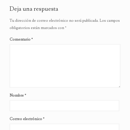
Deja una respuesta
Tu dirección de correo electrónico no será publicada.
Los campos
obligatorios están marcados con
*
Comentario
*
Nombre
*
Correo electrónico
*