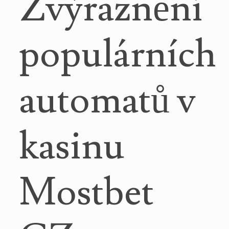
Zvýraznění
populárních
automatů v
kasinu
Mostbet