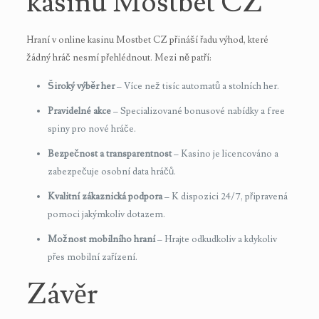
kasinu Mostbet CZ
Hraní v online kasinu Mostbet CZ přináší řadu výhod, které
žádný hráč nesmí přehlédnout. Mezi ně patří:
Široký výběr her
– Více než tisíc automatů a stolních her.
Pravidelné akce
– Specializované bonusové nabídky a free
spiny pro nové hráče.
Bezpečnost a transparentnost
– Kasino je licencováno a
zabezpečuje osobní data hráčů.
Kvalitní zákaznická podpora
– K dispozici 24/7, připravená
pomoci jakýmkoliv dotazem.
Možnost mobilního hraní
– Hrajte odkudkoliv a kdykoliv
přes mobilní zařízení.
Závěr