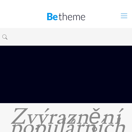
Zvýraznění
populárních