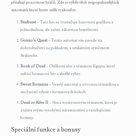
přitahují pozornost hráčů. Zde je výběr těch nejpopulárnějších
automatů, které byste měli vyzkoušet:
Starburst
– Tato hra se vyznačuje barevnou grafikou a
jednoduchou, ale velmi zábavnou hratelností.
Gonzo’s Quest
– Tento automat vás zavede na
dobrodružství za pokladem, s unikátním systémem
Avalanche.
Book of Dead
– Oblíbený slot s tématem Egypta, který
nabízí bonusové hry a skvělé výhry.
Sweet Bonanza
– Veselý automat s ovocnou tématikou a
možností vyhrát v bonusových kolech.
Dead or Alive II
– Hra s westernovým tématem, která je
známa svými vysokými návratnostmi a vzrušujícími
bonusy.
Speciální funkce a bonusy