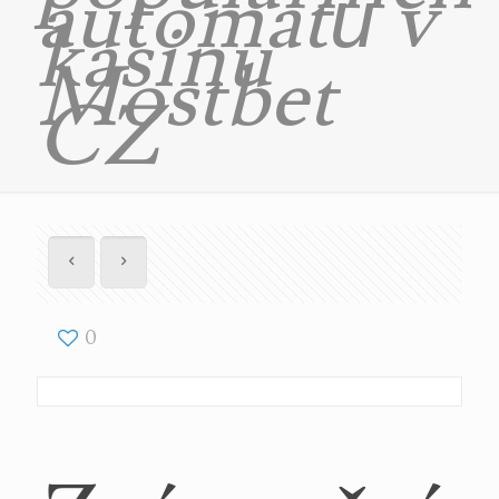
automatů v
kasinu
Mostbet
CZ
0